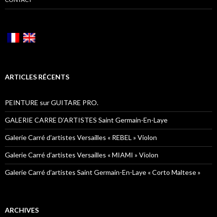
ARTICLES RÉCENTS
PEINTURE sur GUITARE PRO.
GALERIE CARRE D’ARTISTES Saint Germain-En-Laye
Galerie Carré d’artistes Versailles « REBEL » Violon
Galerie Carré d’artistes Versailles « MIAMI » Violon
Galerie Carré d’artistes Saint Germain-En-Laye « Corto Maltese »
ARCHIVES