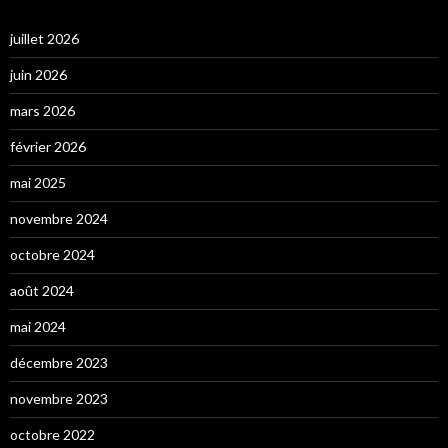
juillet 2026
juin 2026
mars 2026
février 2026
mai 2025
novembre 2024
octobre 2024
août 2024
mai 2024
décembre 2023
novembre 2023
octobre 2022