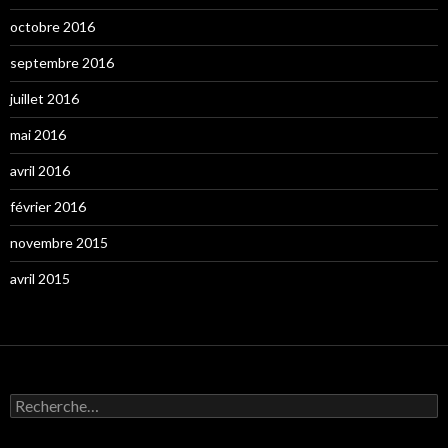
octobre 2016
septembre 2016
juillet 2016
mai 2016
avril 2016
février 2016
novembre 2015
avril 2015
Rechercher :