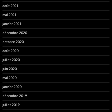
août 2021
mai 2021
janvier 2021
décembre 2020
octobre 2020
août 2020
juillet 2020
juin 2020
mai 2020
janvier 2020
décembre 2019
juillet 2019