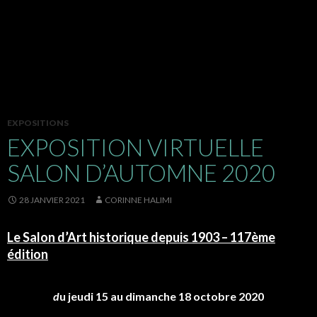
EXPOSITIONS
EXPOSITION VIRTUELLE
SALON D’AUTOMNE 2020
28 JANVIER 2021
CORINNE HALIMI
Le Salon d’Art historique depuis 1903 – 117ème
édition
d
u jeudi 15 au dimanche 18 octobre 2020