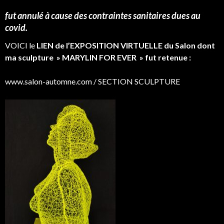
fut annulé à cause des contraintes sanitaires dues au
covid.
VOICI le
LIEN de l’EXPOSITION VIRTUELLE du Salon dont
ma sculpture » MARYLIN FOR EVER » fut retenue :
www.salon-automne.com / SECTION SCULPTURE