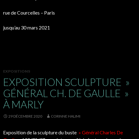
rue de Courcelles – Paris
jusqu’au 30 mars 2021
EXPOSITIONS
EXPOSITION SCULPTURE »
GÉNÉRAL CH. DE GAULLE »
À MARLY
29 DÉCEMBRE 2020
CORINNE HALIMI
Exposition de la sculpture du buste
» Général Charles De