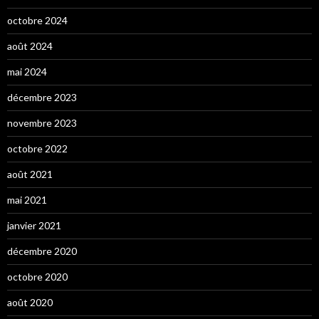
octobre 2024
août 2024
mai 2024
décembre 2023
novembre 2023
octobre 2022
août 2021
mai 2021
janvier 2021
décembre 2020
octobre 2020
août 2020