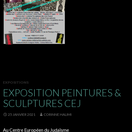
EXPOSITIONS
EXPOSITION PEINTURES &
SCULPTURES CEJ
25 JANVIER 2021
CORINNE HALIMI
Au Centre Européen du Judaïsme