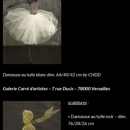
Danseuse au tulle blanc dim. 64/40/42 cm by CHDD
Galerie Carré d’artistes – 7 rue Ducis – 78000 Versailles
sculptures
:
« Danseuse au tulle noir – dim.
76/28/26 cm