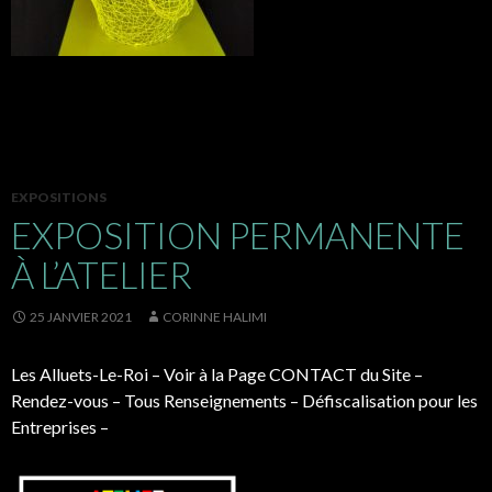
EXPOSITIONS
EXPOSITION PERMANENTE
À L’ATELIER
25 JANVIER 2021
CORINNE HALIMI
Les Alluets-Le-Roi – Voir à la Page CONTACT du Site –
Rendez-vous – Tous Renseignements – Défiscalisation pour les
Entreprises –