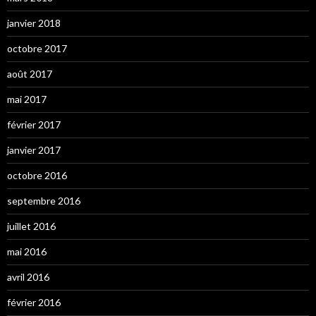
janvier 2018
octobre 2017
août 2017
mai 2017
février 2017
janvier 2017
octobre 2016
septembre 2016
juillet 2016
mai 2016
avril 2016
février 2016