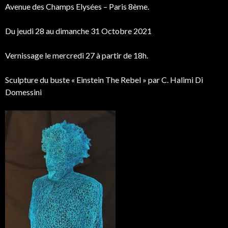
Avenue des Champs Elysées – Paris 8ème.
Du jeudi 28 au dimanche 31 Octobre 2021
Vernissage le mercredi 27 à partir de 18h.
Sculpture du buste « Einstein The Rebel » par C. Halimi Di
Domessini