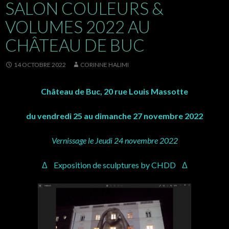
SALON COULEURS &
VOLUMES 2022 AU
CHÂTEAU DE BUC
14 OCTOBRE 2022
CORINNE HALIMI
Château de Buc, 20 rue Louis Massotte
du vendredi 25 au dimanche 27 novembre 2022
Vernissage le Jeudi 24 novembre 2022
Δ Exposition de sculptures by CHDD Δ