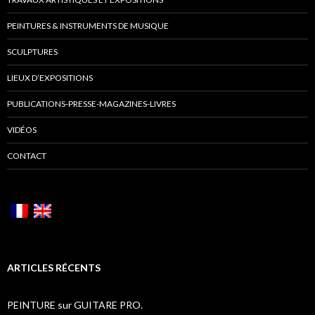
PEINTURES & INSTRUMENTS DE MUSIQUE
SCULPTURES
LIEUX D’EXPOSITIONS
PUBLICATIONS-PRESSE-MAGAZINES-LIVRES
VIDÉOS
CONTACT
ARTICLES RÉCENTS
PEINTURE sur GUITARE PRO.