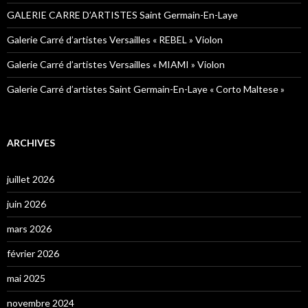
GALERIE CARRE D’ARTISTES Saint Germain-En-Laye
Galerie Carré d’artistes Versailles « REBEL » Violon
Galerie Carré d’artistes Versailles « MIAMI » Violon
Galerie Carré d’artistes Saint Germain-En-Laye « Corto Maltese »
ARCHIVES
juillet 2026
juin 2026
mars 2026
février 2026
mai 2025
novembre 2024