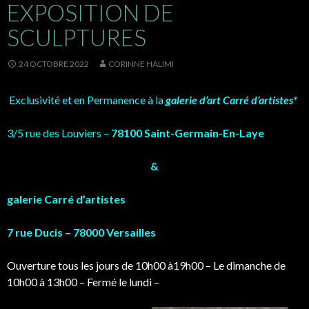
EXPOSITION DE
SCULPTURES
24 OCTOBRE 2022
CORINNE HALIMI
Exclusivité et en Permanence à la
galerie d’art Carré d’artistes*
3/5 rue des Louviers –
78100 Saint-Germain-En-Laye
&
galerie Carré d’artistes
7 rue Ducis – 78000 Versailles
Ouverture tous les jours de 10h00 à19h00 – Le dimanche de
10h00 à 13h00 – Fermé le lundi –