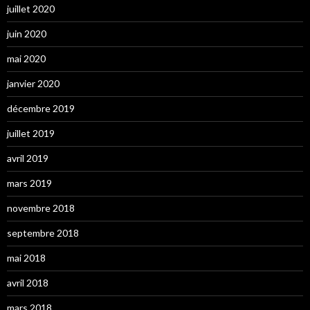
juillet 2020
juin 2020
mai 2020
janvier 2020
décembre 2019
juillet 2019
avril 2019
mars 2019
novembre 2018
septembre 2018
mai 2018
avril 2018
mars 2018