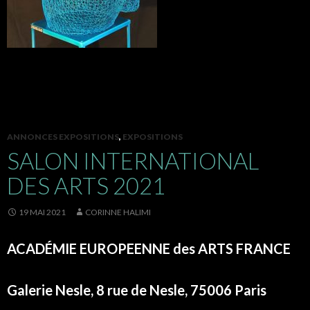
ANNONCES EXPOSITIONS
,
EXPOSITIONS
SALON INTERNATIONAL
DES ARTS 2021
19 MAI 2021
CORINNE HALIMI
ACADÉMIE EUROPEENNE des ARTS FRANCE
Galerie Nesle, 8 rue de Nesle, 75006 Paris