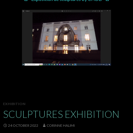
EXHIBITION
SCULPTURES EXHIBITION
24 OCTOBER 2022
CORINNE HALIMI