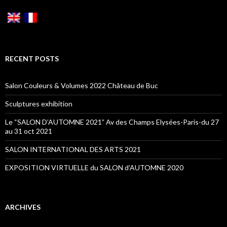
RECENT POSTS
Salon Couleurs & Volumes 2022 Château de Buc
Sculptures exhibition
Le “SALON D’AUTOMNE 2021” Av des Champs Elysées-Paris-du 27
au 31 oct 2021
SALON INTERNATIONAL DES ARTS 2021
EXPOSITION VIRTUELLE du SALON d’AUTOMNE 2020
ARCHIVES