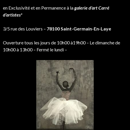
en Exclusivité et en Permanence à la
galerie d’art Carré
d’artistes*
3/5 rue des Louviers –
78100 Saint-Germain-En-Laye
Ouverture tous les jours de 10h00 à19h00 – Le dimanche de
10h00 à 13h00 – Fermé le lundi –