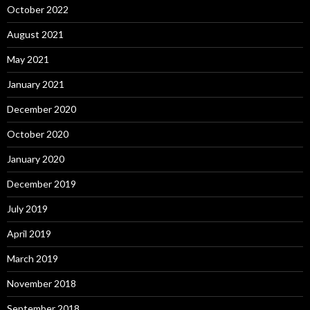
October 2022
August 2021
May 2021
January 2021
December 2020
October 2020
January 2020
December 2019
July 2019
April 2019
March 2019
November 2018
September 2018