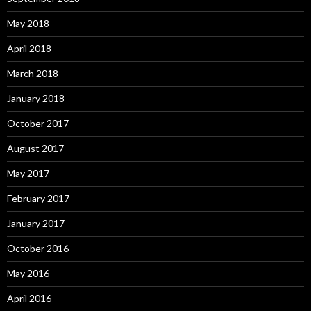
May 2018
April 2018
March 2018
January 2018
October 2017
August 2017
May 2017
February 2017
January 2017
October 2016
May 2016
April 2016