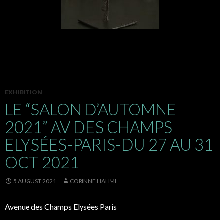
EXHIBITION
LE “SALON D’AUTOMNE
2021” AV DES CHAMPS
ELYSÉES-PARIS-DU 27 AU 31
OCT 2021
5 AUGUST 2021
CORINNE HALIMI
Avenue des Champs Elysées Paris