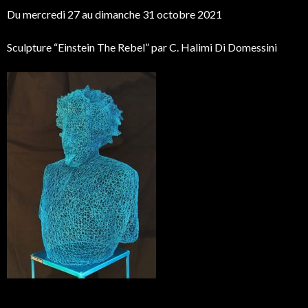
Du mercredi 27 au dimanche 31 octobre 2021
Sculpture “Einstein The Rebel” par C. Halimi Di Domessini