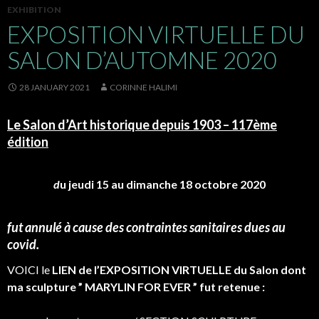
EXHIBITION
EXPOSITION VIRTUELLE DU
SALON D’AUTOMNE 2020
28 JANUARY 2021
CORINNE HALIMI
Le Salon d’Art historique depuis 1903 – 117ème
édition
d
u jeudi 15 au dimanche 18 octobre 2020
fut annulé à cause des contraintes sanitaires dues au
covid.
VOICI le
LIEN de l’EXPOSITION VIRTUELLE du Salon dont
ma sculpture ” MARYLIN FOR EVER ” fut retenue :