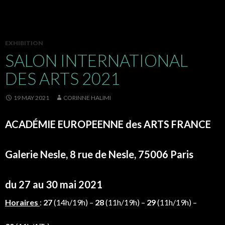
EXHIBITION
SALON INTERNATIONAL
DES ARTS 2021
19 MAY 2021
CORINNE HALIMI
ACADÉMIE EUROPEENNE des ARTS FRANCE
Galerie Nesle, 8 rue de Nesle, 75006 Paris
du 27 au 30 mai 2021
Horaires
:
27
(14h/19h) –
28
(11h/19h) –
29
(11h/19h) –