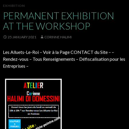
EXHIBITION
PERMANENT EXHIBITION
AT THE WORKSHOP
25 JANUARY 2021
CORINNE HALIMI
Les Alluets-Le-Roi – Voir à la Page CONTACT du Site – –
Rendez-vous – Tous Renseignements – Défiscalisation pour les
Entreprises –