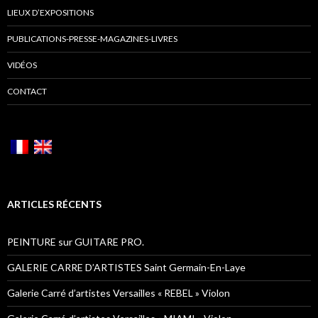
LIEUX D’EXPOSITIONS
PUBLICATIONS-PRESSE-MAGAZINES-LIVRES
VIDÉOS
CONTACT
ARTICLES RÉCENTS
PEINTURE sur GUITARE PRO.
GALERIE CARRE D’ARTISTES Saint Germain-En-Laye
Galerie Carré d’artistes Versailles « REBEL » Violon