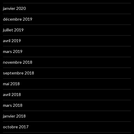
janvier 2020
décembre 2019
juillet 2019
avril 2019
mars 2019
novembre 2018
septembre 2018
mai 2018
avril 2018
mars 2018
janvier 2018
octobre 2017