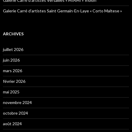
Galerie Carré d’artistes Versailles « MIAMI » Violon
Galerie Carré d’artistes Saint Germain-En-Laye « Corto Maltese »
ARCHIVES
juillet 2026
juin 2026
mars 2026
février 2026
mai 2025
novembre 2024
octobre 2024
août 2024