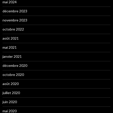
mai 2024
décembre 2023
novembre 2023
octobre 2022
août 2021
mai 2021
janvier 2021
décembre 2020
octobre 2020
août 2020
juillet 2020
juin 2020
mai 2020