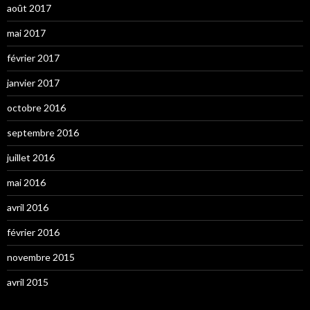
août 2017
mai 2017
février 2017
janvier 2017
octobre 2016
septembre 2016
juillet 2016
mai 2016
avril 2016
février 2016
novembre 2015
avril 2015